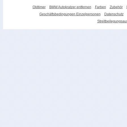
Oldtimer
BMW Autokratzer entfernen
Farben
Zubehör
Geschäftsbedingungen Einzelpersonen
Datenschutz
Streitbeilegungsa