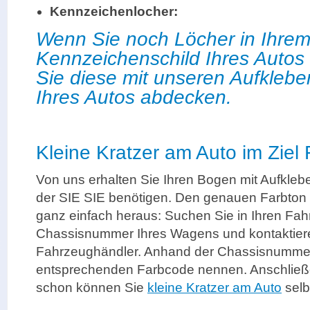
Kennzeichenlocher:
Wenn Sie noch Löcher in Ihre
Kennzeichenschild Ihres Autos
Sie diese mit unseren Aufklebe
Ihres Autos abdecken.
Kleine Kratzer am Auto im Ziel
Von uns erhalten Sie Ihren Bogen mit Aufklebe
der SIE SIE benötigen. Den genauen Farbton I
ganz einfach heraus: Suchen Sie in Ihren Fa
Chassisnummer Ihres Wagens und kontaktiere
Fahrzeughändler. Anhand der Chassisnumme
entsprechenden Farbcode nennen. Anschließe
schon können Sie
kleine Kratzer am Auto
selb