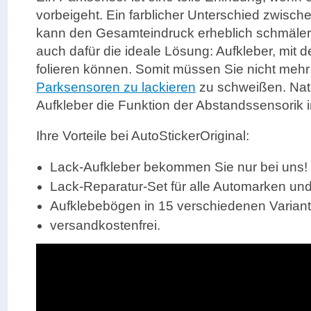
vorbeigeht. Ein farblicher Unterschied zwisc
kann den Gesamteindruck erheblich schmälern
auch dafür die ideale Lösung: Aufkleber, mit
folieren können. Somit müssen Sie nicht mehr
Parksensoren zu lackieren
zu schweißen. Natü
Aufkleber die Funktion der Abstandssensorik i
Ihre Vorteile bei AutoStickerOriginal:
Lack-Aufkleber bekommen Sie nur bei uns!
Lack-Reparatur-Set für alle Automarken un
Aufklebebögen in 15 verschiedenen Varian
versandkostenfrei.