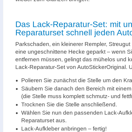
Das Lack-Reparatur-Set: mit u
Reparaturset schnell jeden Aut
Parkschaden, ein kleinerer Rempler, Streugut
eine ungeschnittene Hecke geparkt – wenn Si
entfernen müssen, gelingt das mühelos und k
Lack-Reparatur-Set von AutoStickerOriginal. U
Polieren Sie zunächst die Stelle um den Kr
Säubern Sie danach den Bereich mit einem 
(die Stelle muss komplett schmutz- und fettfr
Trocknen Sie die Stelle anschließend.
Wählen Sie nun den passenden Lack-Aufkl
Reparaturset aus.
Lack-Aufkleber anbringen – fertig!