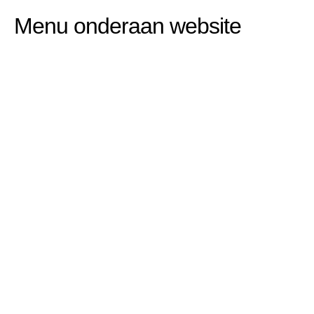
Menu onderaan website