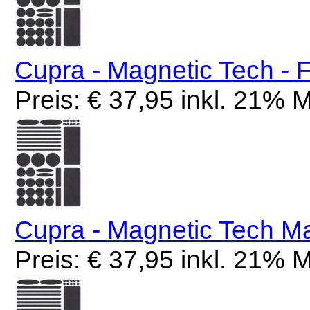
Cupra - Magnetic Tech -
Preis: € 37,95 inkl. 21%
Cupra - Magnetic Tech Ma
Preis: € 37,95 inkl. 21%