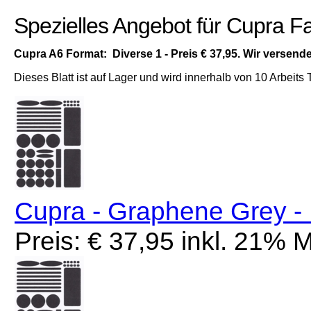
Spezielles Angebot für Cupra Fa
Cupra A6 Format: Diverse 1 - Preis € 37,95. Wir verse
Dieses Blatt ist auf Lager und wird innerhalb von 10 Arbeits 
Cupra - Graphene Grey -
Preis: € 37,95 inkl. 21%