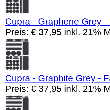
Cupra - Graphene Grey -
Preis: € 37,95 inkl. 21%
Cupra - Graphite Grey - 
Preis: € 37,95 inkl. 21%