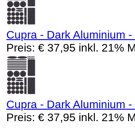
Cupra - Dark Aluminium 
Preis: € 37,95 inkl. 21%
Cupra - Dark Aluminium 
Preis: € 37,95 inkl. 21%