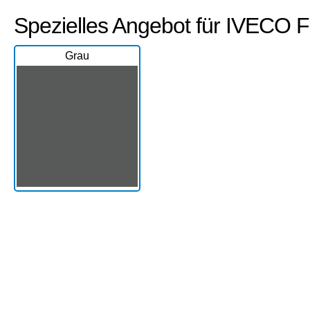
Spezielles Angebot für IVECO F
Grau