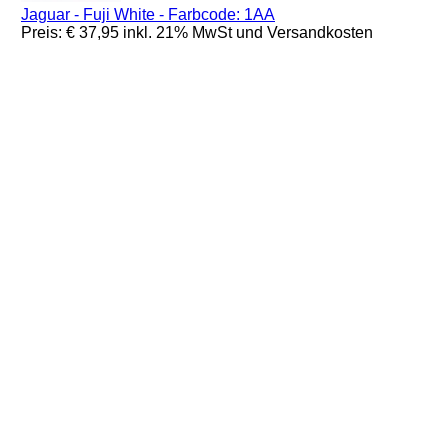
Jaguar - Fuji White - Farbcode: 1AA
Preis: € 37,95 inkl. 21% MwSt und Versandkosten