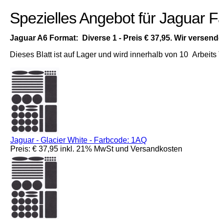
Spezielles Angebot für Jaguar F
Jaguar A6 Format: Diverse 1 - Preis € 37,95. Wir vers
Dieses Blatt ist auf Lager und wird innerhalb von 10 Arbeits
Jaguar - Glacier White - Farbcode: 1AQ
Preis: € 37,95 inkl. 21% MwSt und Versandkosten