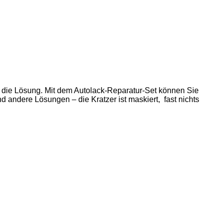
d die Lösung. Mit dem Autolack-Reparatur-Set können Sie
 andere Lösungen – die Kratzer ist maskiert, fast nichts