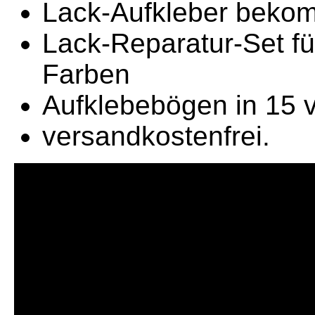
Lack-Aufkleber bekom
Lack-Reparatur-Set fü
Farben
Aufklebebögen in 15 
versandkostenfrei.