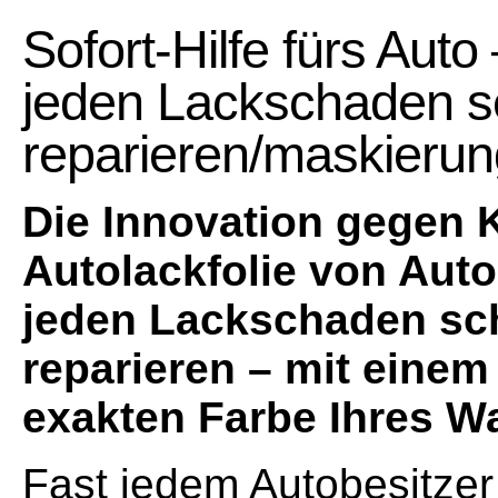
Sofort-Hilfe fürs Auto
jeden Lackschaden s
reparieren/maskierun
Die Innovation gegen K
Autolackfolie von Auto
jeden Lackschaden sch
reparieren – mit einem
exakten Farbe Ihres W
Fast jedem Autobesitzer