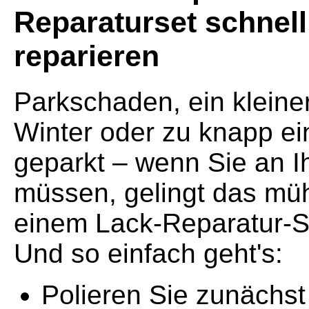
Reparaturset schnell
reparieren
Parkschaden, ein kleine
Winter oder zu knapp e
geparkt – wenn Sie an I
müssen, gelingt das müh
einem Lack-Reparatur-Se
Und so einfach geht's:
Polieren Sie zunächst