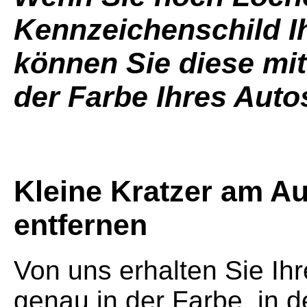
Kennzeichenschild I
können Sie diese mit
der Farbe Ihres Aut
Kleine Kratzer am Au
entfernen
Von uns erhalten Sie Ih
genau in der Farbe, in 