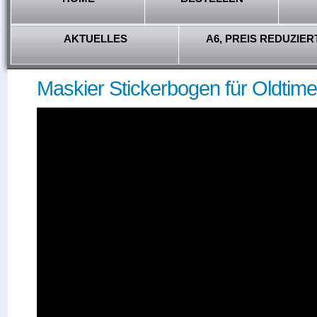
AKTUELLES
A6, PREIS REDUZIER
Maskier Stickerbogen für Oldtime