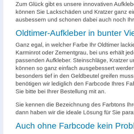
Zum Glück gibt es unsere innovativen Aufklebe
können Sie Lackschäden und Kratzer ganz ein
ausbessern und schonen dabei auch noch Ihr
Oldtimer-Aufkleber in bunter Vie
Ganz egal, in welcher Farbe Ihr Oldtimer lackie
Karminrot oder Zementgrau, bei uns erhält jed
passenden Aufkleber. Steinschläge, Kratzer
können so ganz einfach ausgebessert werde
besonders tief in den Geldbeutel greifen muss
benötigen wir lediglich den Farbcode Ihres F
Sie bitte bei Ihrer Bestellung mit an.
Sie kennen die Bezeichnung des Farbtons Ih
dann haben wir die ideale Lösung für Sie para
Auch ohne Farbcode kein Prob