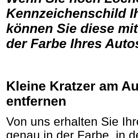
Kennzeichenschild I
können Sie diese mit
der Farbe Ihres Aut
Kleine Kratzer am Au
entfernen
Von uns erhalten Sie Ih
genau in der Farbe, in 