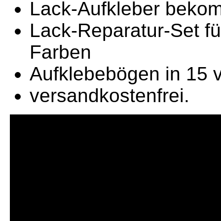
Lack-Aufkleber bekom
Lack-Reparatur-Set fü
Farben
Aufklebebögen in 15 
versandkostenfrei.