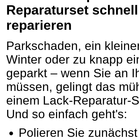
Reparaturset schnell
reparieren
Parkschaden, ein kleine
Winter oder zu knapp e
geparkt – wenn Sie an I
müssen, gelingt das müh
einem Lack-Reparatur-Se
Und so einfach geht's:
Polieren Sie zunächst