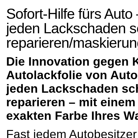
Sofort-Hilfe fürs Auto
jeden Lackschaden s
reparieren/maskierun
Die Innovation gegen K
Autolackfolie von Auto
jeden Lackschaden sch
reparieren – mit einem
exakten Farbe Ihres W
Fast jedem Autobesitzer