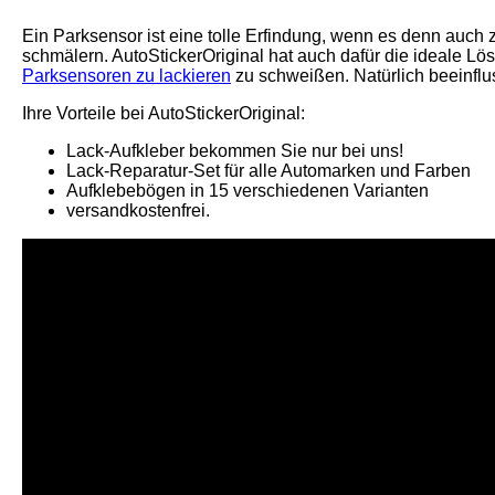
Ein Parksensor ist eine tolle Erfindung, wenn es denn auch
schmälern. AutoStickerOriginal hat auch dafür die ideale Lö
Parksensoren zu lackieren
zu schweißen. Natürlich beeinflu
Ihre Vorteile bei AutoStickerOriginal:
Lack-Aufkleber bekommen Sie nur bei uns!
Lack-Reparatur-Set für alle Automarken und Farben
Aufklebebögen in 15 verschiedenen Varianten
versandkostenfrei.