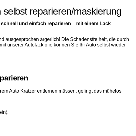
n selbst reparieren/maskierung
schnell und einfach reparieren – mit einem Lack-
nd ausgesprochen ärgerlich! Die Schadensfreiheit, die durch
mit unserer Autolackfolie können Sie Ihr Auto selbst wieder
parieren
hrem Auto Kratzer entfernen müssen, gelingt das mühelos
in).