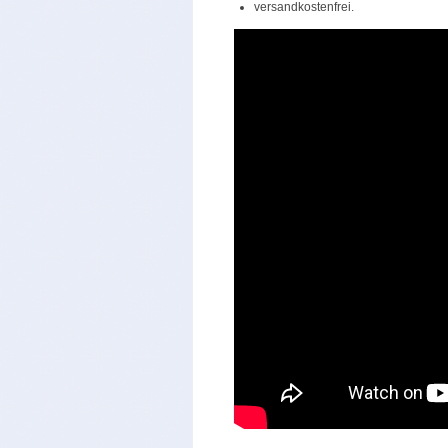
versandkostenfrei.