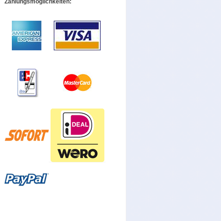
Zahlungsmöglichkeiten: