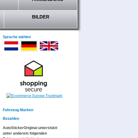
BILDER
Sprache wählen
Fahrzeug Marken
Bezahlen
AutoStickerOriginal unterstützt
unter anderem folgenden