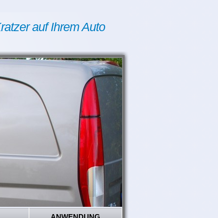
ratzer auf Ihrem Auto
ANWENDUNG