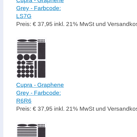
Cupra - Graphene
Grey - Farbcode:
LS7G
Preis: € 37,95 inkl. 21% MwSt und Versandko
Cupra - Graphene
Grey - Farbcode:
R6R6
Preis: € 37,95 inkl. 21% MwSt und Versandko