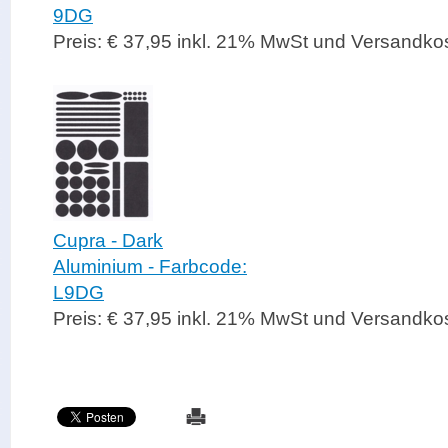
9DG
Preis: € 37,95 inkl. 21% MwSt und Versandko
Cupra - Dark
Aluminium - Farbcode:
L9DG
Preis: € 37,95 inkl. 21% MwSt und Versandko