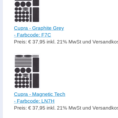
Cupra - Graphite Grey
- Farbcode: F7C
Preis: € 37,95 inkl. 21% MwSt und Versandko
Cupra - Magnetic Tech
- Farbcode: LN7H
Preis: € 37,95 inkl. 21% MwSt und Versandko