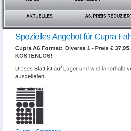
AKTUELLES
A6, PREIS REDUZIER
Spezielles Angebot für Cupra Fah
Cupra A6 Format: Diverse 1 - Preis € 37,95
KOSTENLOS!
Dieses Blatt ist auf Lager und wird innerhalb 
ausgeliefert.