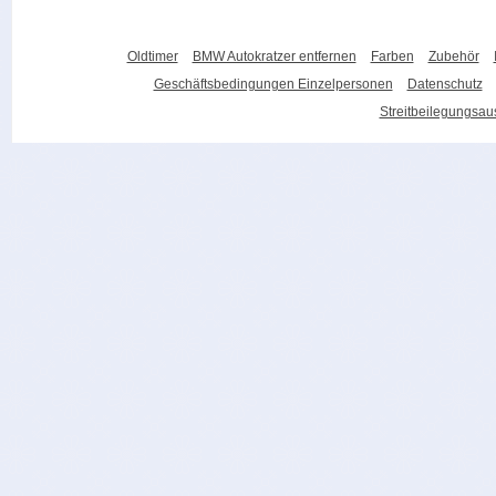
Oldtimer
BMW Autokratzer entfernen
Farben
Zubehör
Geschäftsbedingungen Einzelpersonen
Datenschutz
Streitbeilegungsa