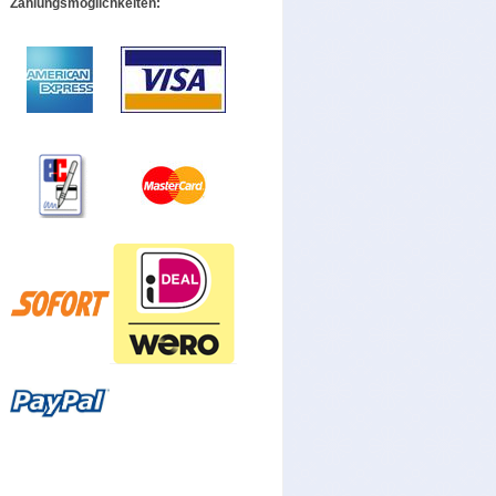
Zahlungsmöglichkeiten: