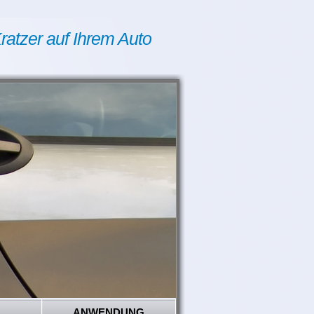
ratzer auf Ihrem Auto
ANWENDUNG