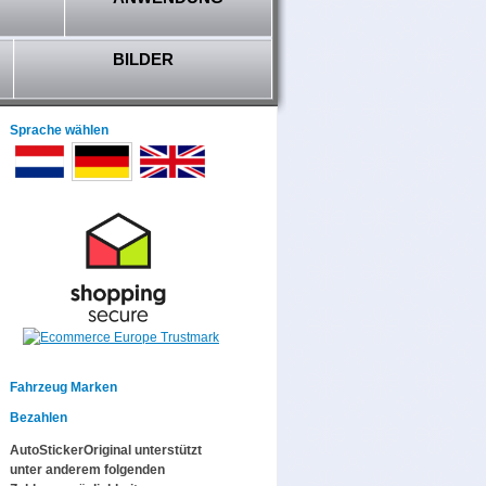
BILDER
Sprache wählen
Fahrzeug Marken
Bezahlen
AutoStickerOriginal unterstützt
unter anderem folgenden