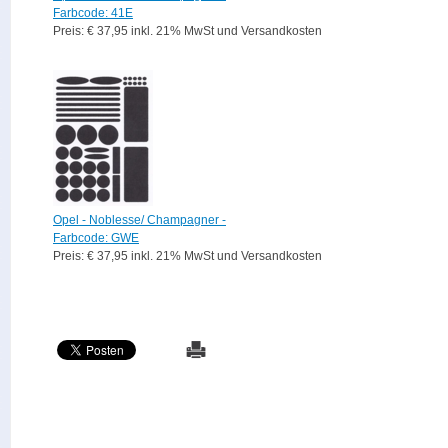
Farbcode: 41E
Preis: € 37,95 inkl. 21% MwSt und Versandkosten
Opel - Noblesse/ Champagner -
Farbcode: GWE
Preis: € 37,95 inkl. 21% MwSt und Versandkosten