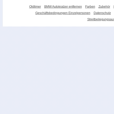
Oldtimer
BMW Autokratzer entfernen
Farben
Zubehör
Geschäftsbedingungen Einzelpersonen
Datenschutz
Streitbeilegungsa