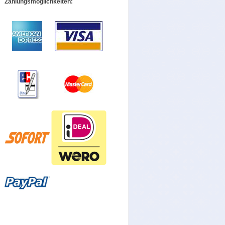
Zahlungsmöglichkeiten: