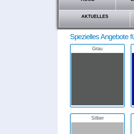
AKTUELLES
Spezielles Angebote f
Grau
Silber