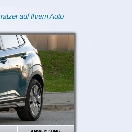
ratzer auf Ihrem Auto
ANWENDUNG