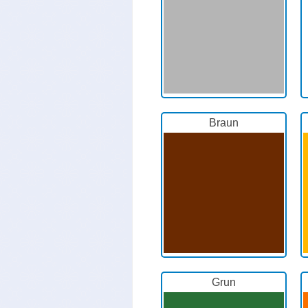
Braun
Grun