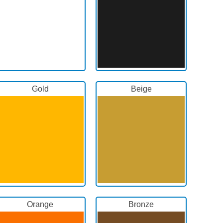
Gold
Beige
Orange
Bronze