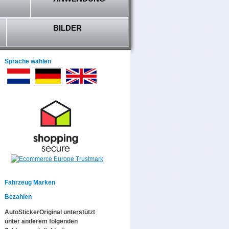
BILDER
Sprache wählen
Fahrzeug Marken
Bezahlen
AutoStickerOriginal unterstützt
unter anderem folgenden