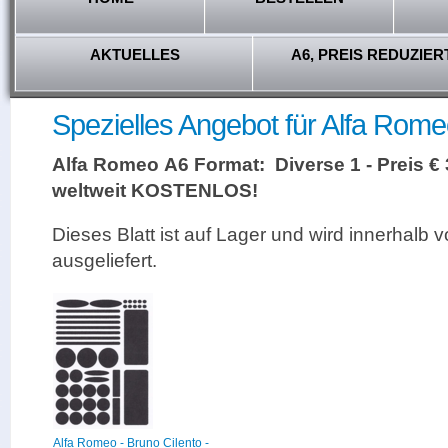
AKTUELLES
A6, PREIS REDUZIER
Spezielles Angebot für Alfa Rome
Alfa Romeo A6 Format: Diverse 1 - Preis €
weltweit KOSTENLOS!
Dieses Blatt ist auf Lager und wird innerhalb 
ausgeliefert.
Alfa Romeo - Bruno Cilento -