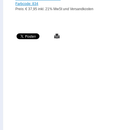
Farbcode: 834
Preis: € 37,95 inkl. 21% MwSt und Versandkosten