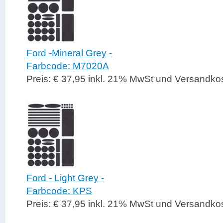
Ford -Mineral Grey -
Farbcode: M7020A
Preis: € 37,95 inkl. 21% MwSt und Versandko
Ford - Light Grey -
Farbcode: KPS
Preis: € 37,95 inkl. 21% MwSt und Versandko