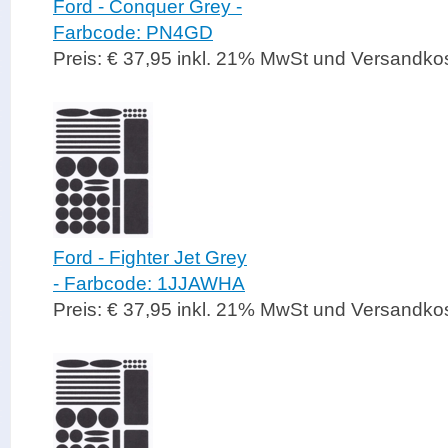
Ford - Conquer Grey -
Farbcode: PN4GD
Preis: € 37,95 inkl. 21% MwSt und Versandko
Ford - Fighter Jet Grey
- Farbcode: 1JJAWHA
Preis: € 37,95 inkl. 21% MwSt und Versandko