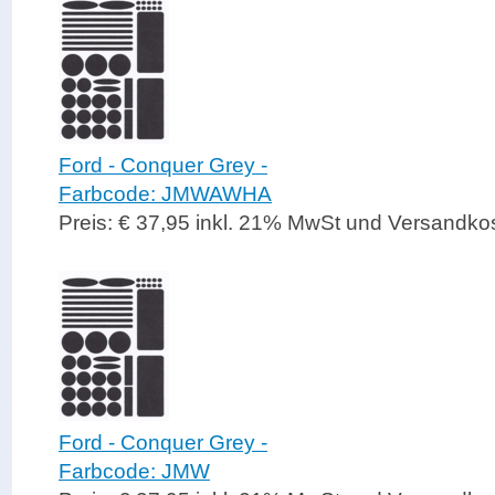
Ford - Conquer Grey -
Farbcode: JMWAWHA
Preis: € 37,95 inkl. 21% MwSt und Versandko
Ford - Conquer Grey -
Farbcode: JMW