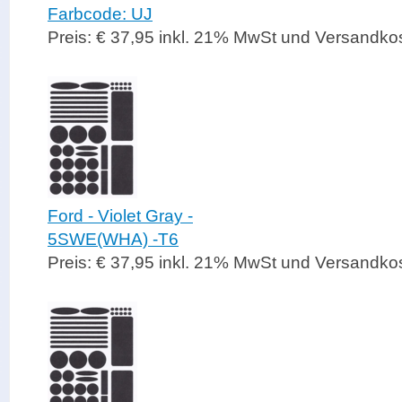
Farbcode: UJ
Preis: € 37,95 inkl. 21% MwSt und Versandko
Ford - Violet Gray -
5SWE(WHA) -T6
Preis: € 37,95 inkl. 21% MwSt und Versandko