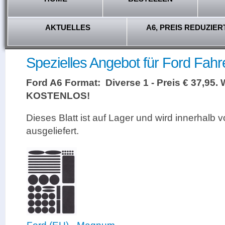
AKTUELLES
A6, PREIS REDUZIER
Spezielles Angebot für Ford Fahre
Ford A6 Format: Diverse 1 - Preis € 37,95.
KOSTENLOS!
Dieses Blatt ist auf Lager und wird innerhalb 
ausgeliefert.