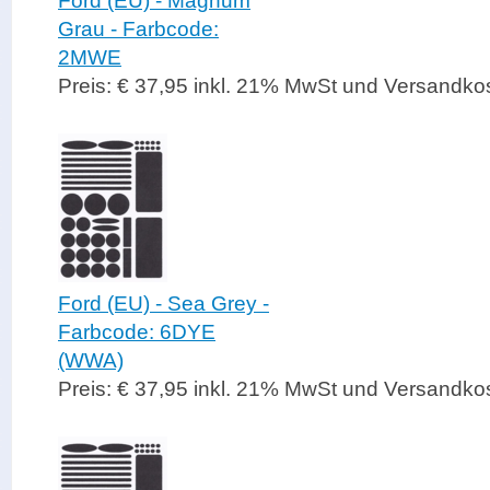
Ford (EU) - Magnum
Grau - Farbcode:
2MWE
Preis: € 37,95 inkl. 21% MwSt und Versandko
Ford (EU) - Sea Grey -
Farbcode: 6DYE
(WWA)
Preis: € 37,95 inkl. 21% MwSt und Versandko