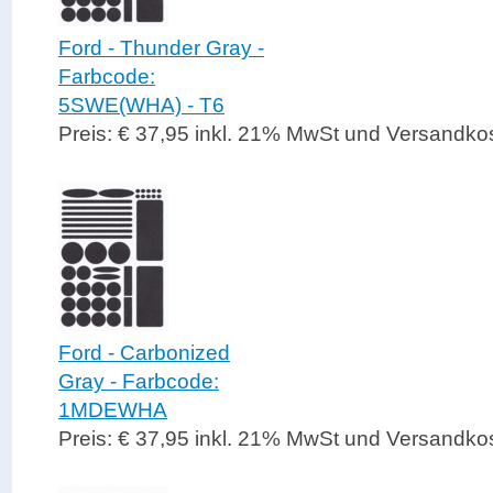
Ford - Thunder Gray -
Farbcode:
5SWE(WHA) - T6
Preis: € 37,95 inkl. 21% MwSt und Versandko
Ford - Carbonized
Gray - Farbcode:
1MDEWHA
Preis: € 37,95 inkl. 21% MwSt und Versandko