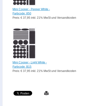
Mini Cooper - Pepper White -
Farbcode: 850
Preis: € 37,95 inkl. 21% MwSt und Versandkosten
Mini Cooper - Light White -
Farbcode: B15
Preis: € 37,95 inkl. 21% MwSt und Versandkosten