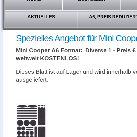
AKTUELLES
A6, PREIS REDUZIER
Spezielles Angebot für Mini Coop
Mini Cooper A6 Format: Diverse 1 - Preis €
weltweit KOSTENLOS!
Dieses Blatt ist auf Lager und wird innerhalb
ausgeliefert.