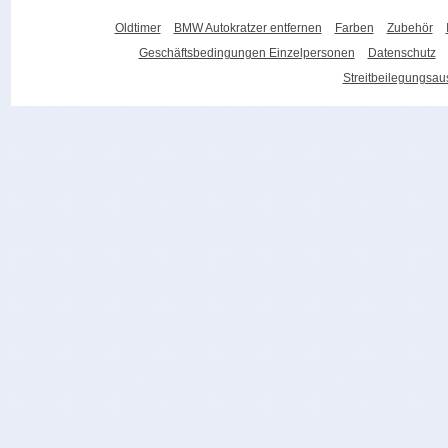
Oldtimer
BMW Autokratzer entfernen
Farben
Zubehör
Geschäftsbedingungen Einzelpersonen
Datenschutz
Streitbeilegungsa