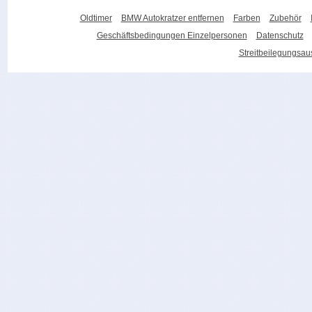
Oldtimer
BMW Autokratzer entfernen
Farben
Zubehör
Geschäftsbedingungen Einzelpersonen
Datenschutz
Streitbeilegungsa