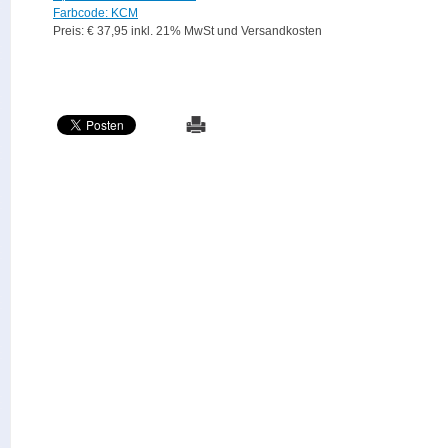
Farbcode: KCM
Preis: € 37,95 inkl. 21% MwSt und Versandkosten