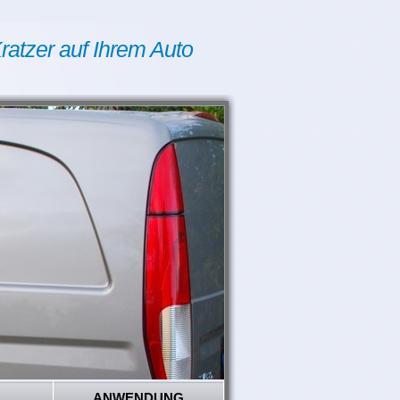
ratzer auf Ihrem Auto
ANWENDUNG