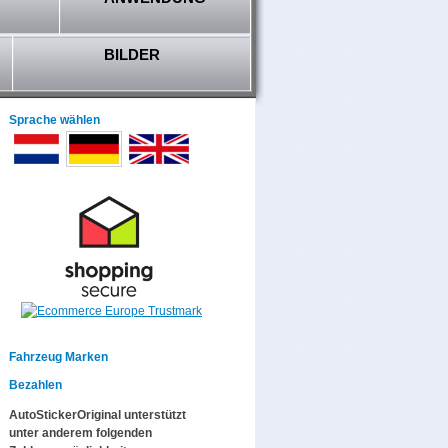
BILDER
Sprache wählen
Fahrzeug Marken
Bezahlen
AutoStickerOriginal unterstützt
unter anderem folgenden