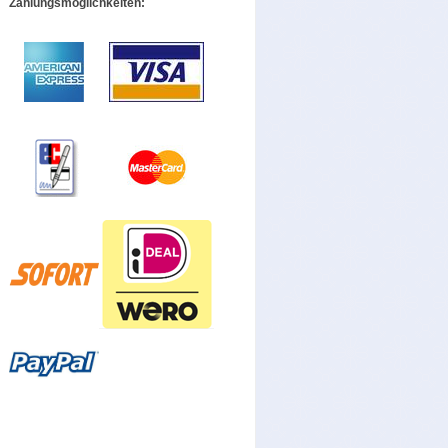
Zahlungsmöglichkeiten: