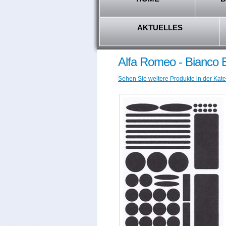
AKTUELLES
Alfa Romeo - Bianco 
Sehen Sie weitere Produkte in der Kate