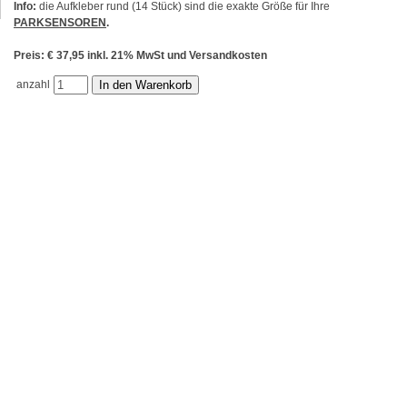
Info:
die Aufkleber rund (14 Stück) sind die exakte Größe für Ihre
PARKSENSOREN
.
Preis: € 37,95 inkl. 21% MwSt und Versandkosten
anzahl