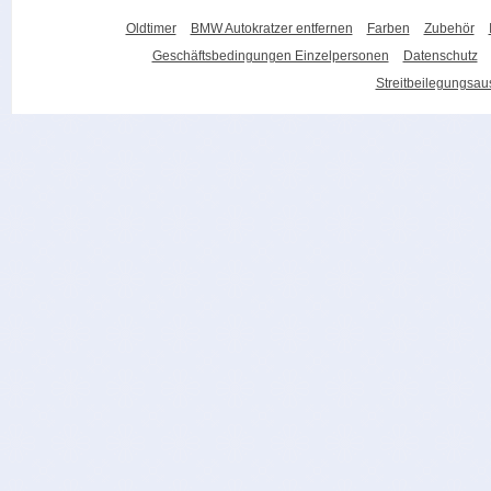
Oldtimer
BMW Autokratzer entfernen
Farben
Zubehör
Geschäftsbedingungen Einzelpersonen
Datenschutz
Streitbeilegungsa