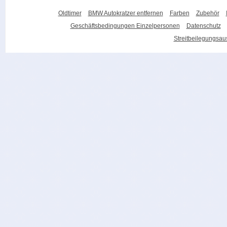
Oldtimer
BMW Autokratzer entfernen
Farben
Zubehör
Geschäftsbedingungen Einzelpersonen
Datenschutz
Streitbeilegungsa