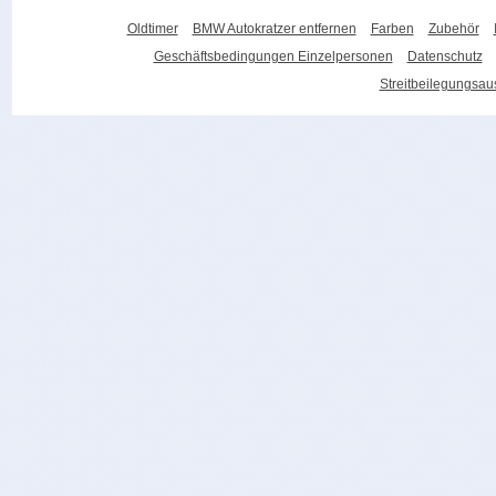
Oldtimer
BMW Autokratzer entfernen
Farben
Zubehör
Geschäftsbedingungen Einzelpersonen
Datenschutz
Streitbeilegungsa