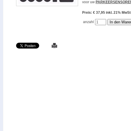
voor uw
PARKEERSENSORE
Preis: € 37,95 inkl. 21% M
anzahl