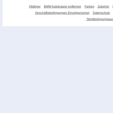
Oldtimer
BMW Autokratzer entfernen
Farben
Zubehör
Geschäftsbedingungen Einzelpersonen
Datenschutz
Streitbeilegungsa