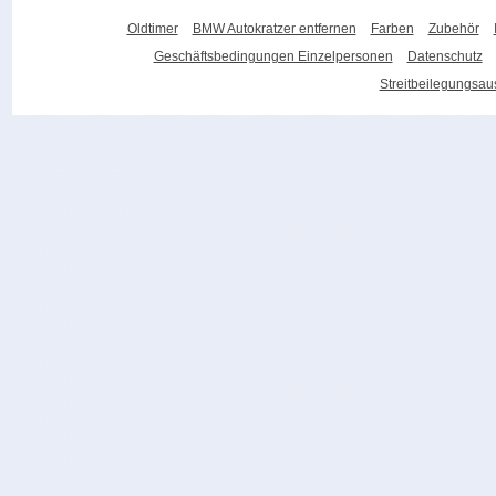
Oldtimer
BMW Autokratzer entfernen
Farben
Zubehör
Geschäftsbedingungen Einzelpersonen
Datenschutz
Streitbeilegungsa