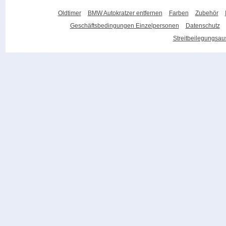
Oldtimer
BMW Autokratzer entfernen
Farben
Zubehör
Geschäftsbedingungen Einzelpersonen
Datenschutz
Streitbeilegungsa