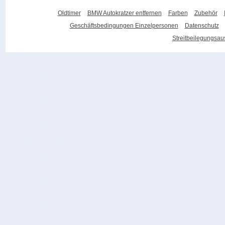
Oldtimer
BMW Autokratzer entfernen
Farben
Zubehör
Geschäftsbedingungen Einzelpersonen
Datenschutz
Streitbeilegungsa