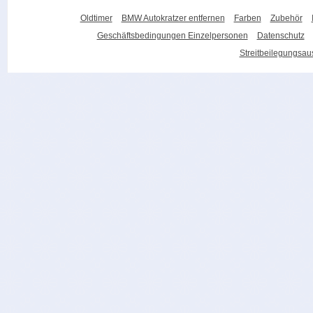
Oldtimer
BMW Autokratzer entfernen
Farben
Zubehör
Geschäftsbedingungen Einzelpersonen
Datenschutz
Streitbeilegungsa