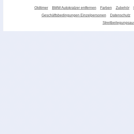
Oldtimer
BMW Autokratzer entfernen
Farben
Zubehör
Geschäftsbedingungen Einzelpersonen
Datenschutz
Streitbeilegungsa