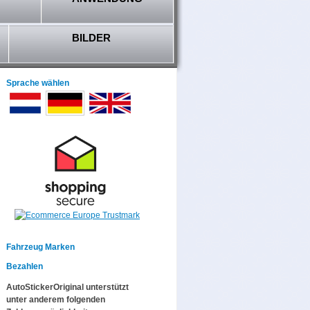
BILDER
Sprache wählen
Fahrzeug Marken
Bezahlen
AutoStickerOriginal unterstützt
unter anderem folgenden