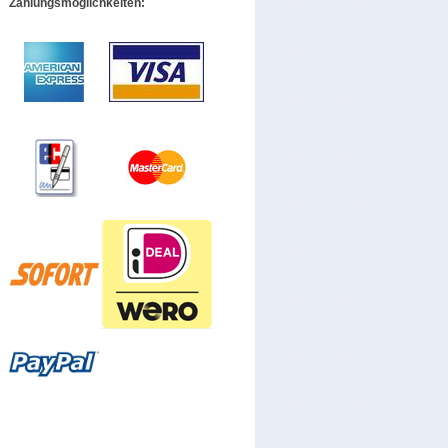
Zahlungsmöglichkeiten: