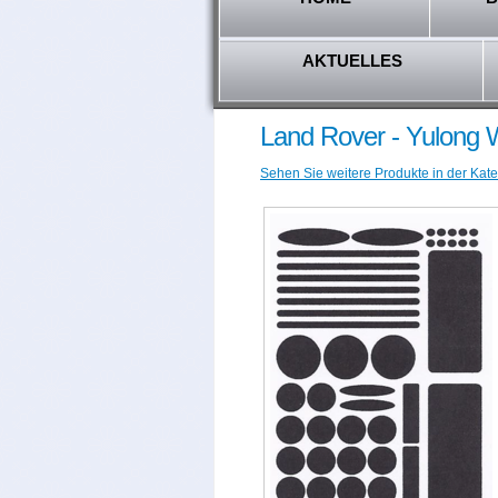
AKTUELLES
Land Rover - Yulong 
Sehen Sie weitere Produkte in der Kate