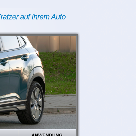
ratzer auf Ihrem Auto
ANWENDUNG