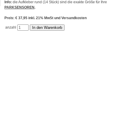
Info:
die Aufkleber rund (14 Stück) sind die exakte Größe für Ihre
PARKSENSOREN
.
Preis: € 37,95 inkl. 21% MwSt und Versandkosten
anzahl