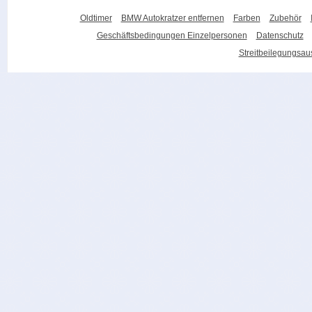
Oldtimer
BMW Autokratzer entfernen
Farben
Zubehör
Geschäftsbedingungen Einzelpersonen
Datenschutz
Streitbeilegungsa