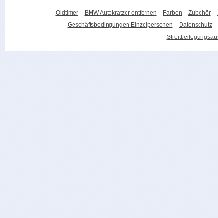
Oldtimer
BMW Autokratzer entfernen
Farben
Zubehör
Geschäftsbedingungen Einzelpersonen
Datenschutz
Streitbeilegungsa