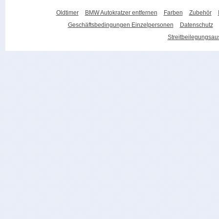
Oldtimer
BMW Autokratzer entfernen
Farben
Zubehör
Geschäftsbedingungen Einzelpersonen
Datenschutz
Streitbeilegungsa