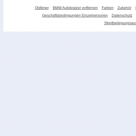
Oldtimer
BMW Autokratzer entfernen
Farben
Zubehör
Geschäftsbedingungen Einzelpersonen
Datenschutz
Streitbeilegungsa