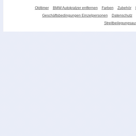
Oldtimer
BMW Autokratzer entfernen
Farben
Zubehör
Geschäftsbedingungen Einzelpersonen
Datenschutz
Streitbeilegungsa