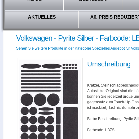
AKTUELLES
A6, PREIS REDUZIER
Volkswagen - Pyrite Silber - Farbcode: 
Sehen Sie weitere Produkte in der Kategorie Spezielles Angebot für Vol
Umschreibung
Kratzer, Steinschlagbeschädig
AutostickerOriginal sind die L
können Sie jederzeit große und
gegensatz zum Touch-Up-Flas
ist maskiert, fast nichts mehr
Farbe Beschreibung: Pyrite Sil
Farbcode: LB7S.