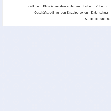
Oldtimer
BMW Autokratzer entfernen
Farben
Zubehör
Geschäftsbedingungen Einzelpersonen
Datenschutz
Streitbeilegungsa