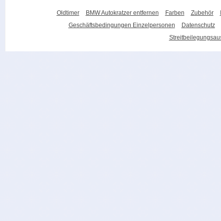
Oldtimer
BMW Autokratzer entfernen
Farben
Zubehör
Geschäftsbedingungen Einzelpersonen
Datenschutz
Streitbeilegungsa