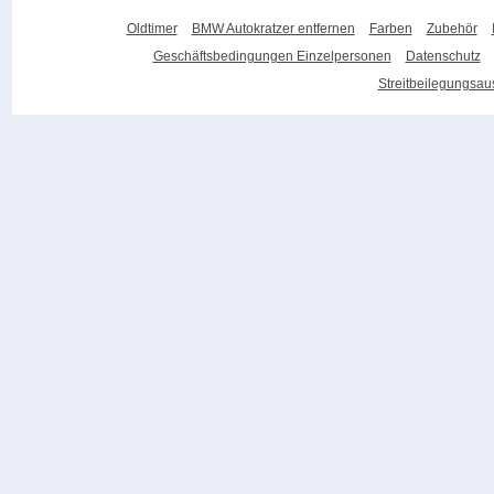
Oldtimer
BMW Autokratzer entfernen
Farben
Zubehör
Geschäftsbedingungen Einzelpersonen
Datenschutz
Streitbeilegungsa