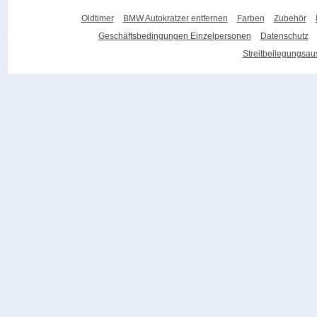
Oldtimer
BMW Autokratzer entfernen
Farben
Zubehör
Geschäftsbedingungen Einzelpersonen
Datenschutz
Streitbeilegungsa