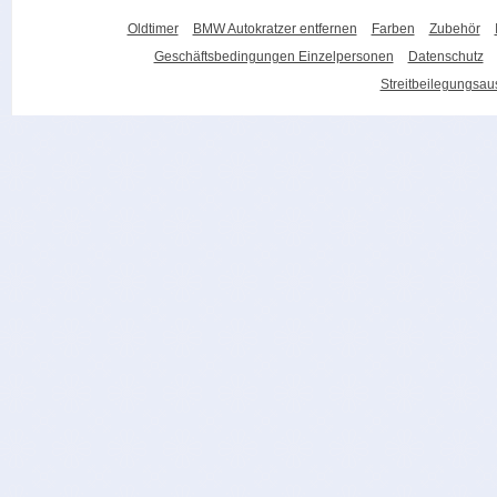
Oldtimer
BMW Autokratzer entfernen
Farben
Zubehör
Geschäftsbedingungen Einzelpersonen
Datenschutz
Streitbeilegungsa