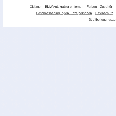
Oldtimer
BMW Autokratzer entfernen
Farben
Zubehör
Geschäftsbedingungen Einzelpersonen
Datenschutz
Streitbeilegungsa