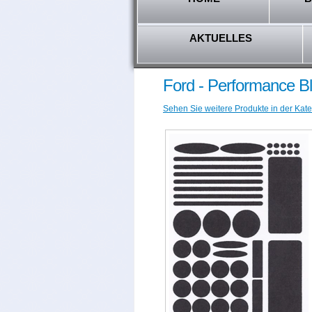
AKTUELLES
Ford - Performance 
Sehen Sie weitere Produkte in der Kate