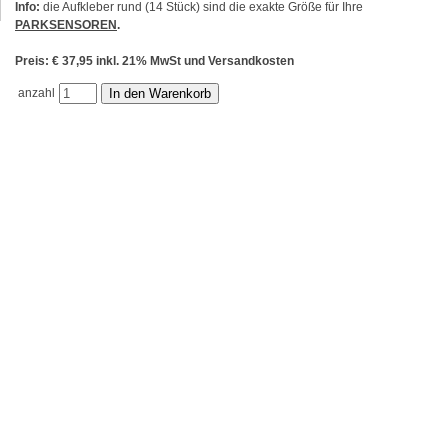
Info:
die Aufkleber rund (14 Stück) sind die exakte Größe für Ihre
PARKSENSOREN
.
Preis: € 37,95 inkl. 21% MwSt und Versandkosten
anzahl