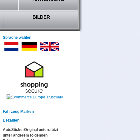
BILDER
Sprache wählen
Fahrzeug Marken
Bezahlen
AutoStickerOriginal unterstützt
unter anderem folgenden