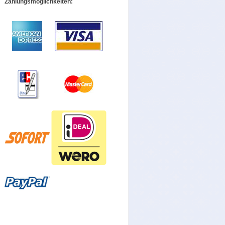
Zahlungsmöglichkeiten: