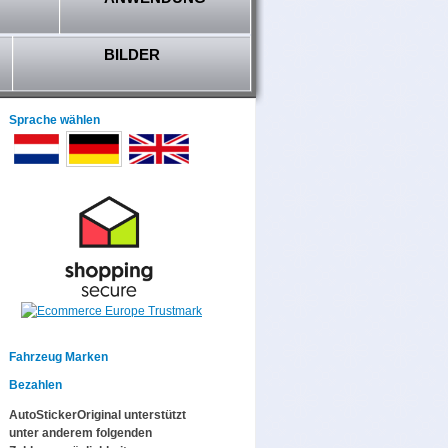
BILDER
Sprache wählen
Fahrzeug Marken
Bezahlen
AutoStickerOriginal unterstützt
unter anderem folgenden