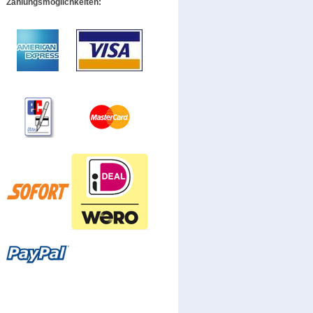
Zahlungsmöglichkeiten: