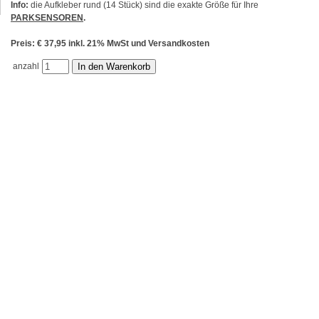
Info:
die Aufkleber rund (14 Stück) sind die exakte Größe für Ihre
PARKSENSOREN
.
Preis: € 37,95 inkl. 21% MwSt und Versandkosten
anzahl