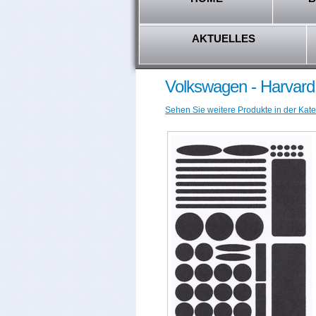
AKTUELLES
Volkswagen - Harvard
Sehen Sie weitere Produkte in der Kate