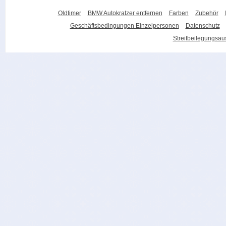
Oldtimer
BMW Autokratzer entfernen
Farben
Zubehör
Geschäftsbedingungen Einzelpersonen
Datenschutz
Streitbeilegungsa