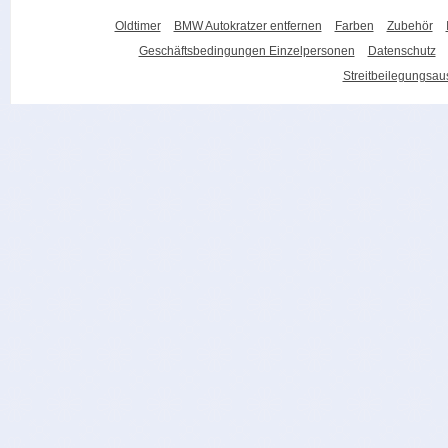
Oldtimer
BMW Autokratzer entfernen
Farben
Zubehör
Geschäftsbedingungen Einzelpersonen
Datenschutz
Streitbeilegungsa