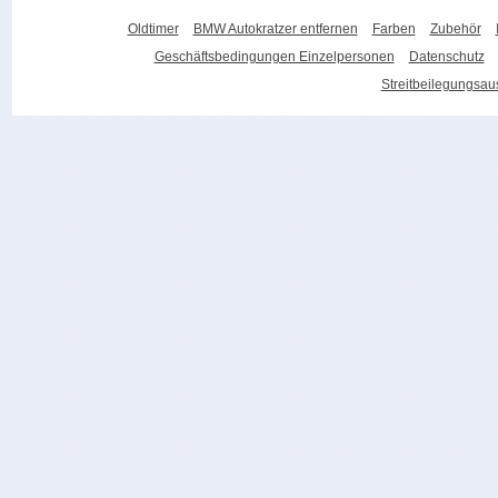
Oldtimer
BMW Autokratzer entfernen
Farben
Zubehör
Geschäftsbedingungen Einzelpersonen
Datenschutz
Streitbeilegungsa