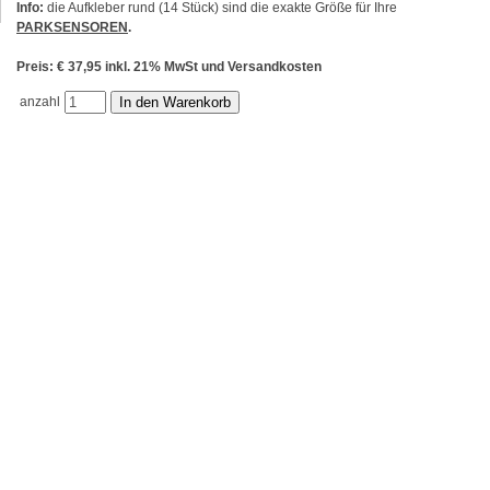
Info:
die Aufkleber rund (14 Stück) sind die exakte Größe für Ihre
PARKSENSOREN
.
Preis: € 37,95 inkl. 21% MwSt und Versandkosten
anzahl