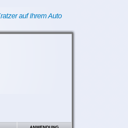
ratzer auf Ihrem Auto
ANWENDUNG