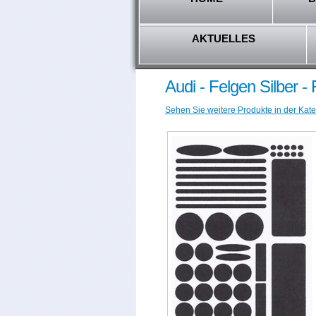
AKTUELLES
Audi - Felgen Silber 
Sehen Sie weitere Produkte in der Kate