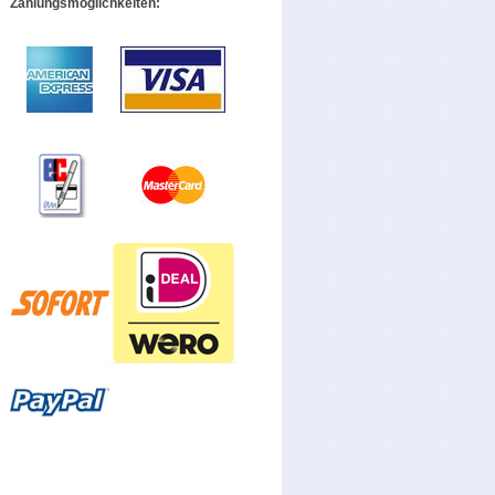
Zahlungsmöglichkeiten: