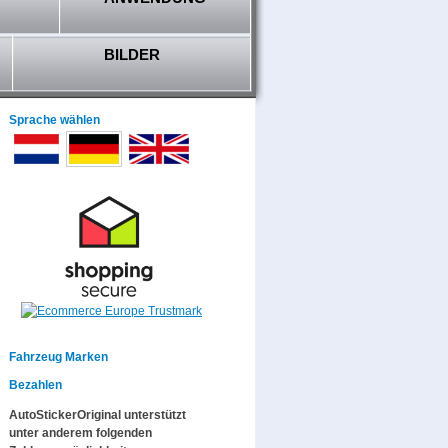
BILDER
Sprache wählen
Fahrzeug Marken
Bezahlen
AutoStickerOriginal unterstützt
unter anderem folgenden