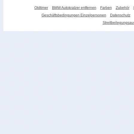
Oldtimer
BMW Autokratzer entfernen
Farben
Zubehör
Geschäftsbedingungen Einzelpersonen
Datenschutz
Streitbeilegungsa