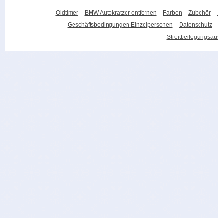
Oldtimer
BMW Autokratzer entfernen
Farben
Zubehör
Geschäftsbedingungen Einzelpersonen
Datenschutz
Streitbeilegungsa