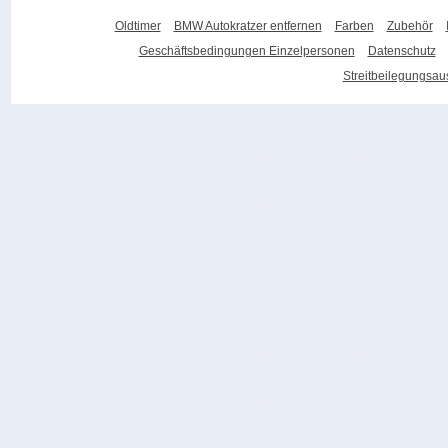
Oldtimer
BMW Autokratzer entfernen
Farben
Zubehör
Geschäftsbedingungen Einzelpersonen
Datenschutz
Streitbeilegungsa